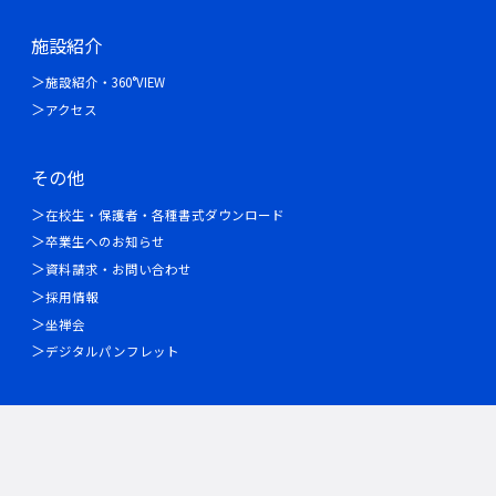
施設紹介
施設紹介・360°VIEW
アクセス
その他
在校生・保護者・各種書式ダウンロード
卒業生へのお知らせ
資料請求・お問い合わせ
採用情報
坐禅会
デジタルパンフレット