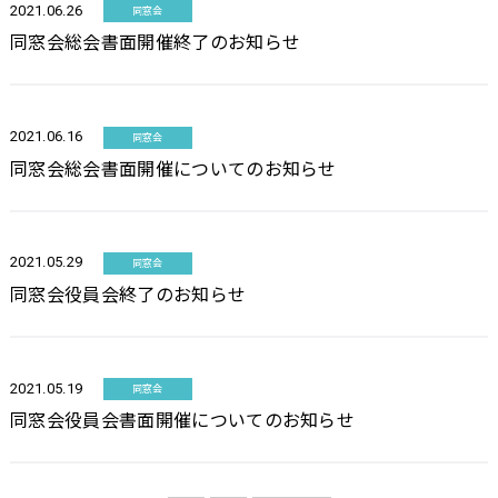
2021.06.26
同窓会
同窓会総会書面開催終了のお知らせ
2021.06.16
同窓会
同窓会総会書面開催についてのお知らせ
2021.05.29
同窓会
同窓会役員会終了のお知らせ
2021.05.19
同窓会
同窓会役員会書面開催についてのお知らせ