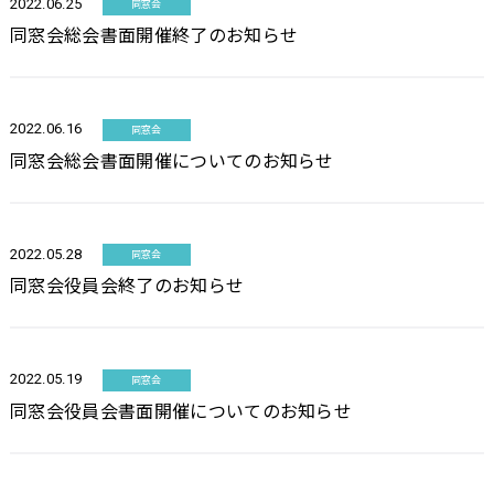
2022.06.25
同窓会
同窓会総会書面開催終了のお知らせ
2022.06.16
同窓会
同窓会総会書面開催についてのお知らせ
2022.05.28
同窓会
同窓会役員会終了のお知らせ
2022.05.19
同窓会
同窓会役員会書面開催についてのお知らせ