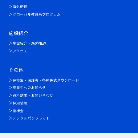
海外研修
グローバル教育系プログラム
施設紹介
施設紹介・360°VIEW
アクセス
その他
在校生・保護者・各種書式ダウンロード
卒業生へのお知らせ
資料請求・お問い合わせ
採用情報
坐禅会
デジタルパンフレット