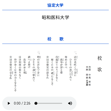
協定大学
昭和医科大学
校 歌