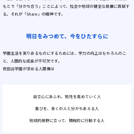
もとで「分かち合う」ことによって、社会や地球の健全な発展に貢献す
る。それが「Share」の精神です。
明日をみつめて、今をひたすらに
学園生活を実りあるものにするためには、学力の向上はもちろんのこ
と、人間的な成長が不可欠です。
世田谷学園が求める人間像は
自立心にあふれ、知性を高めていく人
喜びを、多くの人と分かちあえる人
地球的視野に立って、積極的に行動する人