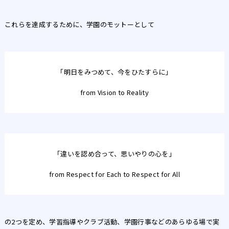
これらを達成するために、学園のモットーとして
「明日をみつめて、今をひたすらに」
from Vision to Reality
「違いを認め合って、思いやりの心を」
from Respect for Each to Respect for All
の2つを定め、学習指導やクラブ活動、学園行事などのあらゆる場で実