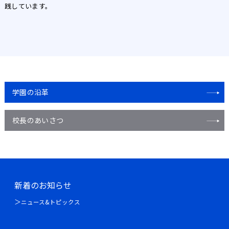
践しています。
学園の沿革
校長のあいさつ
新着のお知らせ
ニュース&トピックス