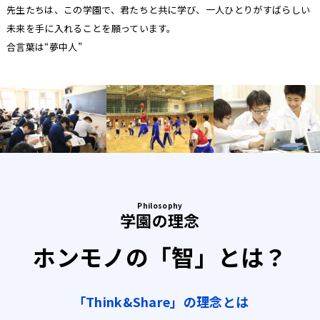
先生たちは、この学園で、君たちと共に学び、一人ひとりがすばらしい
未来を手に入れることを願っています。
合言葉は“夢中人”
Philosophy
学園の理念
ホンモノの「智」とは？
「Think&Share」の理念とは