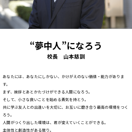
“夢中人”になろう
校長 山本慈訓
あなたには、あなたにしかない、かけがえのない価値・能力がありま
す。
まず、挨拶とあとかたづけができる人間になろう。
そして、小さな良いことを始める勇気を持とう。
共に学ぶ友人との出逢いを大切に、お互いに磨き合う最高の環境をつく
ろう。
人間がつくり出した環境は、君が変えていくことができる。
主体性と創造性がある限り。