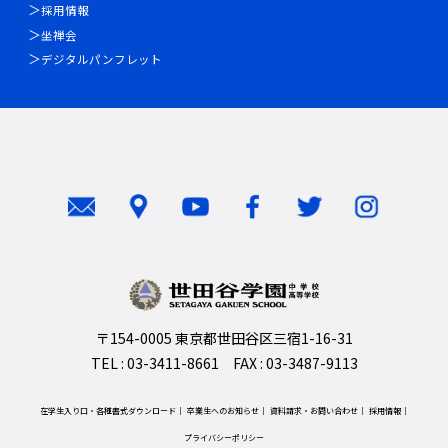
採用情報
坐禅会
デジタルパンフレット
〒154-0005 東京都世田谷区三宿1-16-31
TEL : 03-3411-8661 FAX : 03-3487-9113
在学生入り口・各種書式ダウンロード
卒業生へのお知らせ
資料請求・お問い合わせ
採用情報
プライバシーポリシー