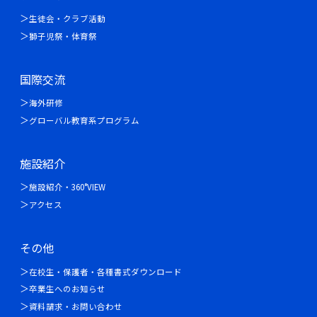
生徒会・クラブ活動
獅子児祭・体育祭
国際交流
海外研修
グローバル教育系プログラム
施設紹介
施設紹介・360°VIEW
アクセス
その他
在校生・保護者・各種書式ダウンロード
卒業生へのお知らせ
資料請求・お問い合わせ