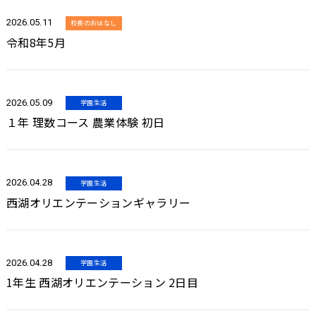
2026.05.11
校長のおはなし
令和8年5月
2026.05.09
学園生活
１年 理数コース 農業体験 初日
2026.04.28
学園生活
西湖オリエンテーションギャラリー
2026.04.28
学園生活
1年生 西湖オリエンテーション 2日目