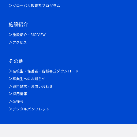
グローバル教育系プログラム
施設紹介
施設紹介・360°VIEW
アクセス
その他
在校生・保護者・各種書式ダウンロード
卒業生へのお知らせ
資料請求・お問い合わせ
採用情報
坐禅会
デジタルパンフレット