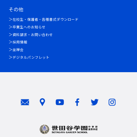
その他
在校生・保護者・各種書式ダウンロード
卒業生へのお知らせ
資料請求・お問い合わせ
採用情報
坐禅会
デジタルパンフレット