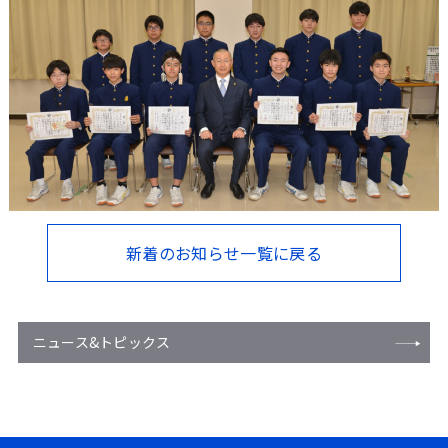
新着のお知らせ一覧に戻る
ニュース&トピックス