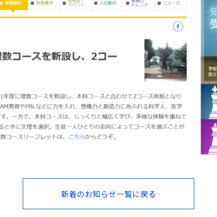
新着のお知らせ一覧に戻る