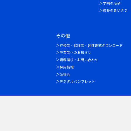
学園の沿革
校長のあいさつ
その他
在校生・保護者・各種書式ダウンロード
卒業生へのお知らせ
資料請求・お問い合わせ
採用情報
坐禅会
デジタルパンフレット