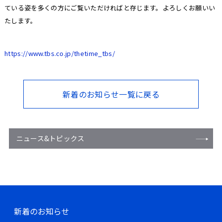
ている姿を多くの方にご覧いただければと存じます。よろしくお願いい
たします。
https://www.tbs.co.jp/thetime_tbs/
新着のお知らせ一覧に戻る
ニュース&トピックス
新着のお知らせ