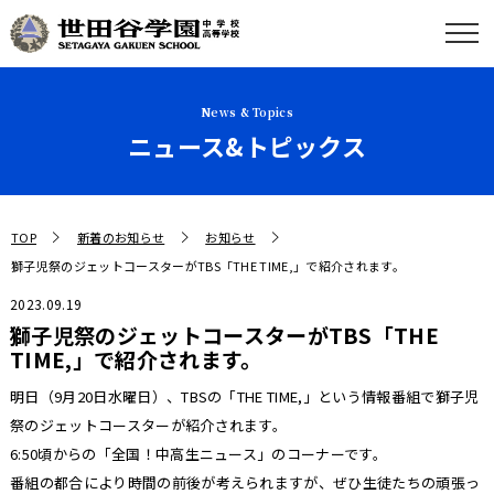
News & Topics
ニュース&トピックス
TOP
新着のお知らせ
お知らせ
獅子児祭のジェットコースターがTBS「THE TIME,」で紹介されます。
2023.09.19
獅子児祭のジェットコースターがTBS「THE
TIME,」で紹介されます。
明日（9月20日水曜日）、TBSの「THE TIME,」という情報番組で獅子児
祭のジェットコースターが紹介されます。
6:50頃からの「全国！中高生ニュース」のコーナーです。
番組の都合により時間の前後が考えられますが、ぜひ生徒たちの頑張っ