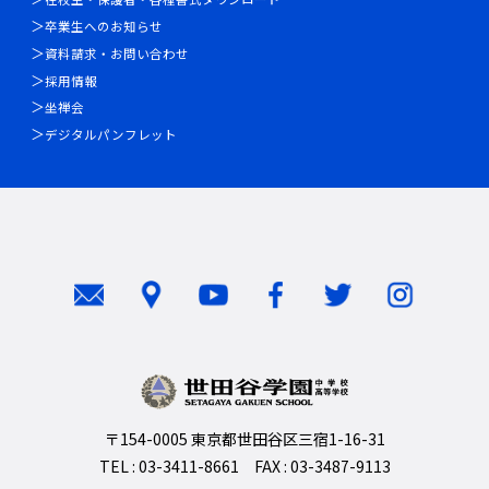
卒業生へのお知らせ
資料請求・お問い合わせ
採用情報
坐禅会
デジタルパンフレット
〒154-0005 東京都世田谷区三宿1-16-31
TEL : 03-3411-8661 FAX : 03-3487-9113