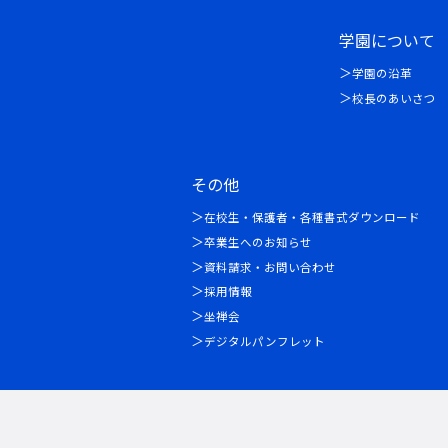
学園について
学園の沿革
校長のあいさつ
その他
在校生・保護者・各種書式ダウンロード
卒業生へのお知らせ
資料請求・お問い合わせ
採用情報
坐禅会
デジタルパンフレット