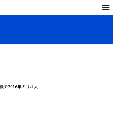
級で2016年のリオ大