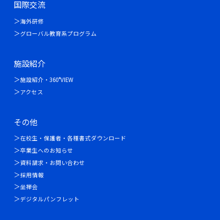
国際交流
海外研修
グローバル教育系プログラム
施設紹介
施設紹介・360°VIEW
アクセス
その他
在校生・保護者・各種書式ダウンロード
卒業生へのお知らせ
資料請求・お問い合わせ
採用情報
坐禅会
デジタルパンフレット