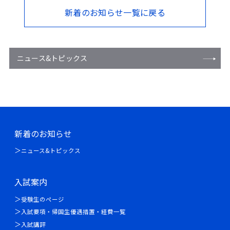
新着のお知らせ一覧に戻る
ニュース&トピックス
新着のお知らせ
ニュース&トピックス
入試案内
受験生のページ
入試要項・帰国生優遇措置・経費一覧
入試講評