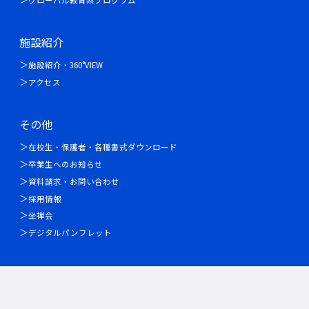
施設紹介
施設紹介・360°VIEW
アクセス
その他
在校生・保護者・各種書式ダウンロード
卒業生へのお知らせ
資料請求・お問い合わせ
採用情報
坐禅会
デジタルパンフレット