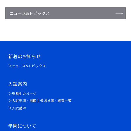
ニュース&トピックス
新着のお知らせ
ニュース&トピックス
入試案内
受験生のページ
入試要項・帰国生優遇措置・経費一覧
入試講評
学園について