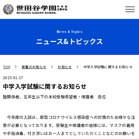
News & Topics
ニュース&トピックス
TOP
新着のお知らせ
お知らせ
中学入学試験に関するお知らせ
2023.01.27
中学入学試験に関するお知らせ
塾関係者、五年生以下の本校受験希望者・保護者 各位
今年度の入試は、新型コロナウイルス感染症への対策のため様々な注
意が必要となっております。受験生や保護者の皆様には、マスクの着用
や手指消毒、付き添いはお一人までとしていただくことなどのお願いを