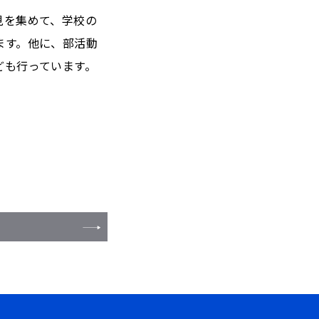
見を集めて、学校の
ます。他に、部活動
ども行っています。