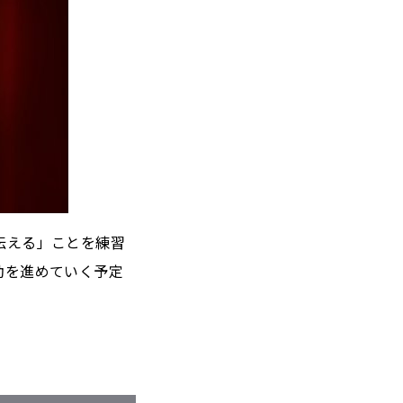
伝える」ことを練習
動を進めていく予定