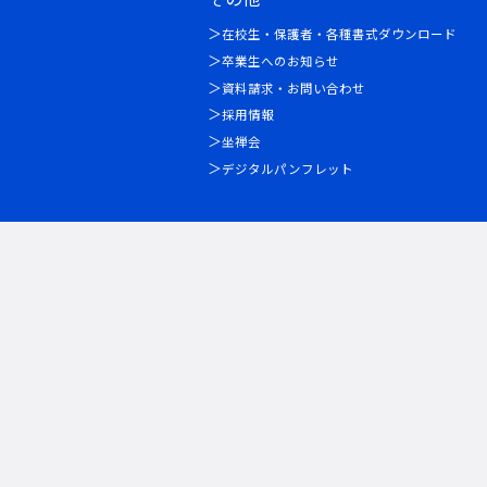
在校生・保護者・各種書式ダウンロード
卒業生へのお知らせ
資料請求・お問い合わせ
採用情報
坐禅会
デジタルパンフレット