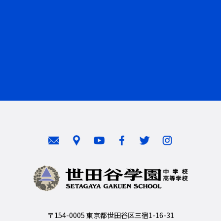
〒154-0005 東京都世田谷区三宿1-16-31