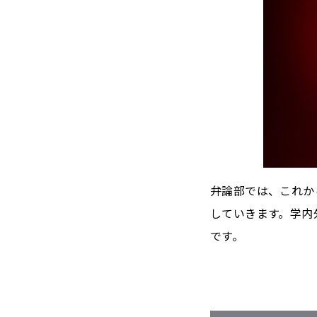
弁論部では、これか
していきます。学内
です。