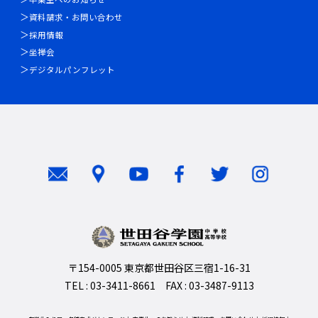
資料請求・お問い合わせ
採用情報
坐禅会
デジタルパンフレット
〒154-0005 東京都世田谷区三宿1-16-31
TEL : 03-3411-8661 FAX : 03-3487-9113