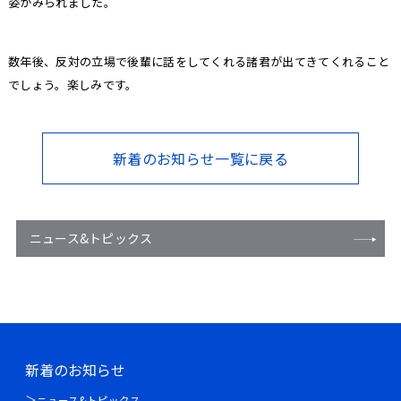
姿がみられました。
数年後、反対の立場で後輩に話をしてくれる諸君が出てきてくれること
でしょう。楽しみです。
新着のお知らせ一覧に戻る
ニュース&トピックス
新着のお知らせ
ニュース&トピックス