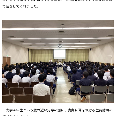
で話をしてくれました。
大学４年生という歳の近い先輩の話に、真剣に耳を傾ける生徒諸君の