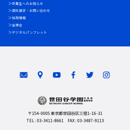
卒業生へのお知らせ
資料請求・お問い合わせ
採用情報
坐禅会
デジタルパンフレット
〒154-0005 東京都世田谷区三宿1-16-31
TEL : 03-3411-8661 FAX : 03-3487-9113