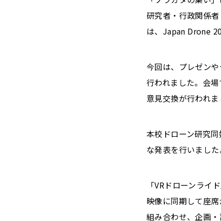
研究者・行政関係者
は、Japan Dro
今回は、プレゼンや
行われました。会場
意見交換が行われま
本校ドローン研究同
な発表を行いました
「VRドローンライド
映像に同期して座席
組み合わせ、企画・