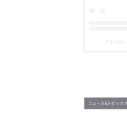
アトラクション
ニュース&トピック