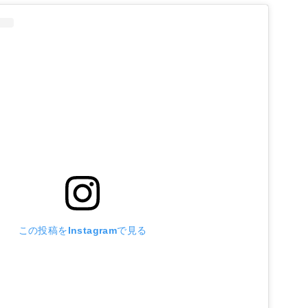
この投稿をInstagramで見る