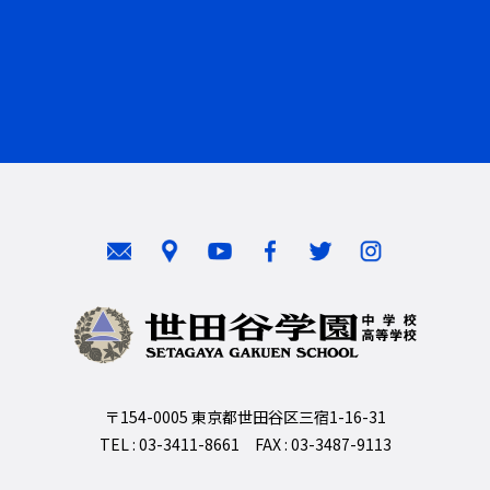
〒154-0005 東京都世田谷区三宿1-16-31
TEL : 03-3411-8661 FAX : 03-3487-9113