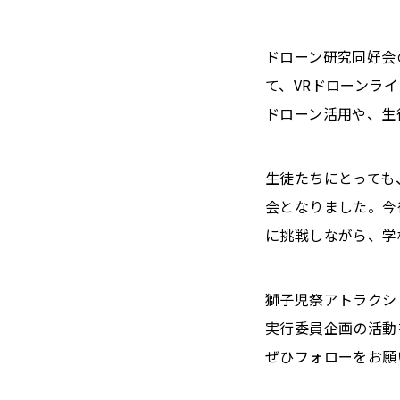
ドローン研究同好会
て、VRドローンラ
ドローン活用や、生
生徒たちにとっても
会となりました。今
に挑戦しながら、学
獅子児祭アトラクショ
実行委員企画の活動
ぜひフォローをお願