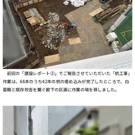
前回の「建設レポート③」でご報告させていただいた「杭工事」
作業は、66本のうち42本の杭の埋め込みが完了したところで、白
雲館と既存校舎を繋ぐ廊下の区画に作業の場を移しました。