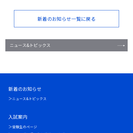
新着のお知らせ一覧に戻る
ニュース&トピックス
新着のお知らせ
ニュース&トピックス
入試案内
受験生のページ