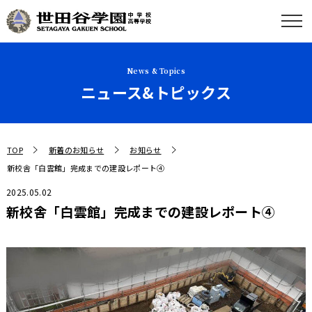
News & Topics
ニュース&トピックス
TOP
新着のお知らせ
お知らせ
新校舎「白雲館」完成までの建設レポート④
2025.05.02
新校舎「白雲館」完成までの建設レポート④