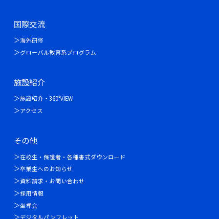
国際交流
海外研修
グローバル教育系プログラム
施設紹介
施設紹介・360°VIEW
アクセス
その他
在校生・保護者・各種書式ダウンロード
卒業生へのお知らせ
資料請求・お問い合わせ
採用情報
坐禅会
デジタルパンフレット