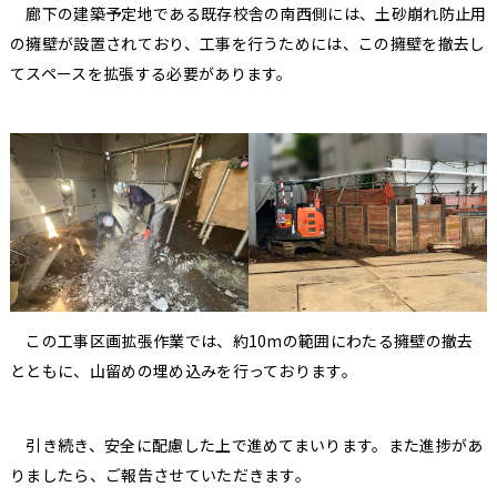
廊下の建築予定地である既存校舎の南西側には、土砂崩れ防止用
の擁壁が設置されており、工事を行うためには、この擁壁を撤去し
てスペースを拡張する必要があります。
この工事区画拡張作業では、約10mの範囲にわたる擁壁の撤去
とともに、山留めの埋め込みを行っております。
引き続き、安全に配慮した上で進めてまいります。また進捗があ
りましたら、ご報告させていただきます。