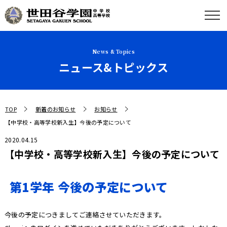
News & Topics
ニュース&トピックス
TOP
新着のお知らせ
お知らせ
【中学校・高等学校新入生】今後の予定について
2020.04.15
【中学校・高等学校新入生】今後の予定について
第1学年 今後の予定について
今後の予定につきましてご連絡させていただきます。