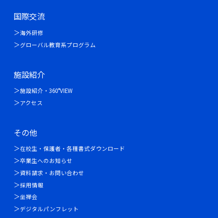
国際交流
海外研修
グローバル教育系プログラム
施設紹介
施設紹介・360°VIEW
アクセス
その他
在校生・保護者・各種書式ダウンロード
卒業生へのお知らせ
資料請求・お問い合わせ
採用情報
坐禅会
デジタルパンフレット