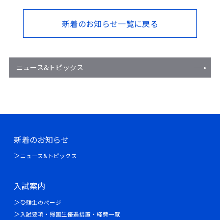
新着のお知らせ一覧に戻る
ニュース&トピックス
新着のお知らせ
ニュース&トピックス
入試案内
受験生のページ
入試要項・帰国生優遇措置・経費一覧