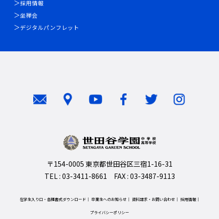
採用情報
坐禅会
デジタルパンフレット
〒154-0005 東京都世田谷区三宿1-16-31
TEL : 03-3411-8661 FAX : 03-3487-9113
在学生入り口・各種書式ダウンロード
卒業生へのお知らせ
資料請求・お問い合わせ
採用情報
プライバシーポリシー