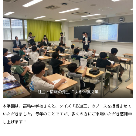
社会・情報の先生による体験授業
本学園は、高輪中学校さんと、クイズ「鉄道王」のブースを担当させて
いただきました。毎年のことですが、多くの方にご来場いただき感謝申
し上げます！