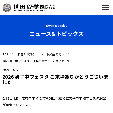
News & Topics
ニュース&トピックス
TOP
新着のお知らせ
受験生の方へ
2026 男子中フェスタ ご来場ありがとうございました
2026.06.12
2026 男子中フェスタ ご来場ありがとうございま
した
6月7日(日)、成城中学校にて第24回東京私立男子中学校フェスタ2026
が開催されました。