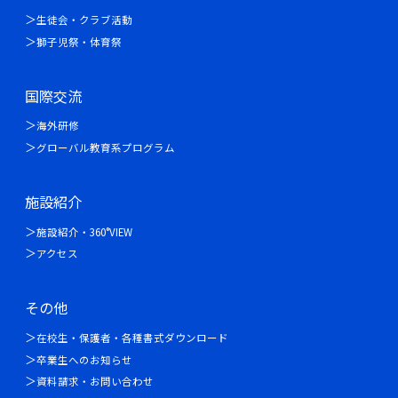
生徒会・クラブ活動
獅子児祭・体育祭
国際交流
海外研修
グローバル教育系プログラム
施設紹介
施設紹介・360°VIEW
アクセス
その他
在校生・保護者・各種書式ダウンロード
卒業生へのお知らせ
資料請求・お問い合わせ