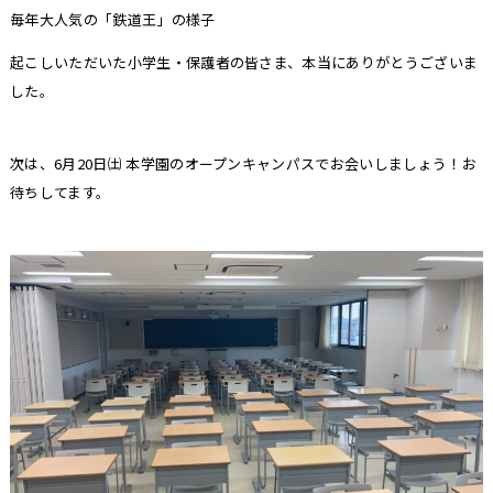
毎年大人気の「鉄道王」の様子
起こしいただいた小学生・保護者の皆さま、本当にありがとうございま
した。
次は、6月20日㈯ 本学園のオープンキャンパスでお会いしましょう！お
待ちしてます。