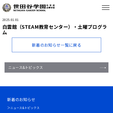
2025.01.01
白雲館（STEAM教育センター）・土曜プログラ
ム
新着のお知らせ一覧に戻る
ニュース&トピックス
新着のお知らせ
ニュース&トピックス