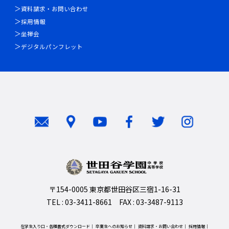
資料請求・お問い合わせ
採用情報
坐禅会
デジタルパンフレット
〒154-0005 東京都世田谷区三宿1-16-31
TEL : 03-3411-8661 FAX : 03-3487-9113
在学生入り口・各種書式ダウンロード
卒業生へのお知らせ
資料請求・お問い合わせ
採用情報